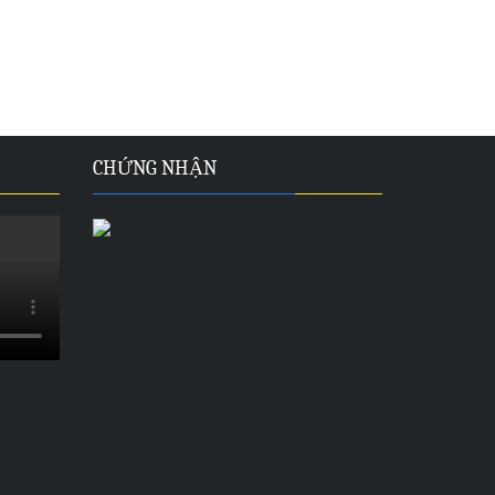
CHỨNG NHẬN