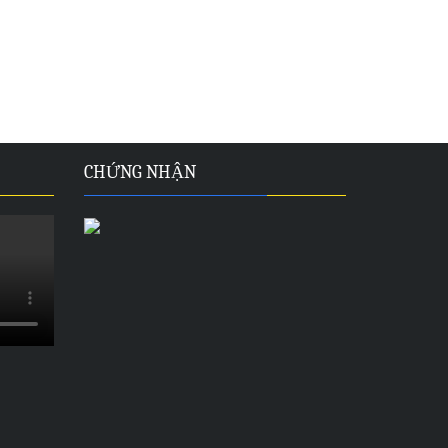
CHỨNG NHẬN