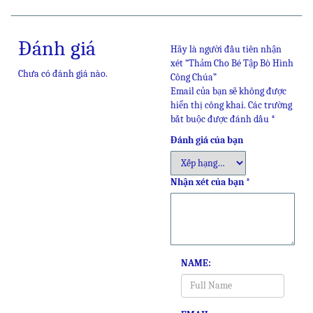
Đánh giá
Hãy là người đầu tiên nhận
xét “Thảm Cho Bé Tập Bò Hình
Chưa có đánh giá nào.
Công Chúa”
Email của bạn sẽ không được
hiển thị công khai.
Các trường
bắt buộc được đánh dấu
*
Đánh giá của bạn
Nhận xét của bạn
*
NAME: