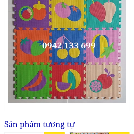
Sản phẩm tương tự